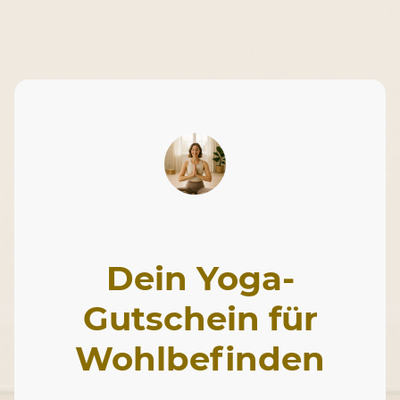
Dein Yoga-
Gutschein für
Wohlbefinden