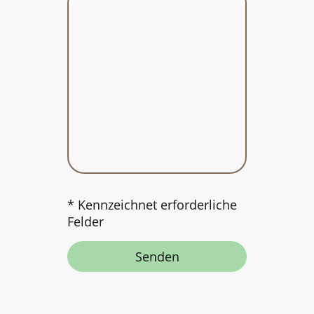
* Kennzeichnet erforderliche
Felder
Senden