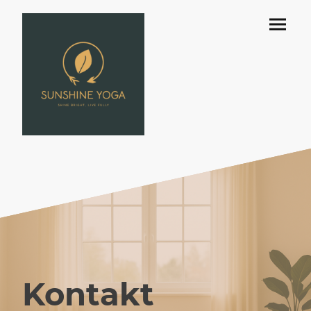
Kontakt