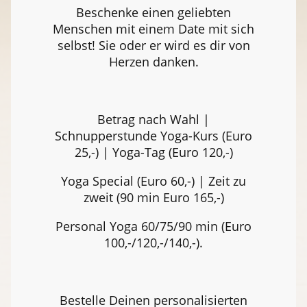
Beschenke einen geliebten
Menschen mit einem Date mit sich
selbst! Sie oder er wird es dir von
Herzen danken.
Betrag nach Wahl |
Schnupperstunde Yoga-Kurs (Euro
25,-) | Yoga-Tag (Euro 120,-)
Yoga Special (Euro 60,-) | Zeit zu
zweit (90 min Euro 165,-)
Personal Yoga 60/75/90 min (Euro
100,-/120,-/140,-).
Bestelle Deinen personalisierten