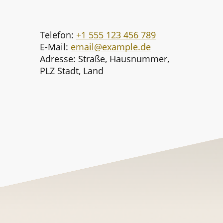
Telefon:
+1 555 123 456 789
E-Mail:
email@example.de
Adresse: Straße, Hausnummer,
PLZ Stadt, Land