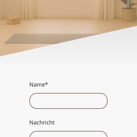
Name
*
Nachricht