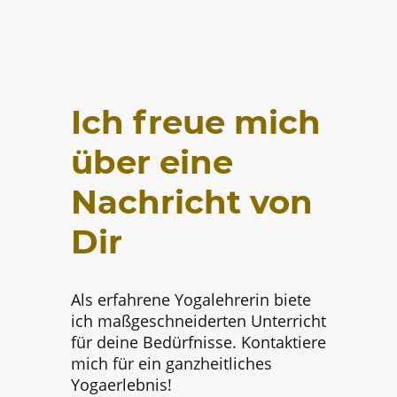
Ich freue mich
über eine
Nachricht von
Dir
Als erfahrene Yogalehrerin biete
ich maßgeschneiderten Unterricht
für deine Bedürfnisse. Kontaktiere
mich für ein ganzheitliches
Yogaerlebnis!